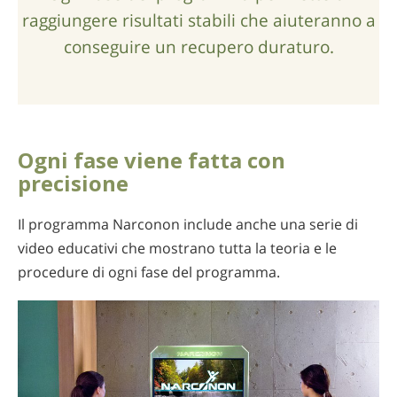
raggiungere risultati stabili che aiuteranno a
conseguire un recupero duraturo.
Ogni fase viene fatta con
precisione
Il programma Narconon include anche una serie di
video educativi che mostrano tutta la teoria e le
procedure di ogni fase del programma.