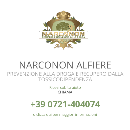
NARCONON ALFIERE
PREVENZIONE ALLA DROGA E RECUPERO DALLA
TOSSICODIPENDENZA
Ricevi subito aiuto
CHIAMA
+39 0721-404074
o clicca qui per maggiori informazioni