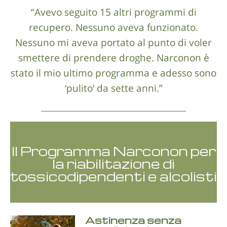
“Avevo seguito 15 altri programmi di
recupero. Nessuno aveva funzionato.
Nessuno mi aveva portato al punto di voler
smettere di prendere droghe. Narconon è
stato il mio ultimo programma e adesso sono
‘pulito’ da sette anni.”
Il Programma Narconon per
la riabilitazione di
tossicodipendenti e alcolisti
Astinenza senza