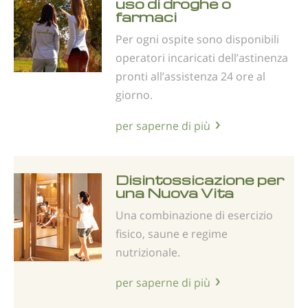
uso di droghe o
farmaci
Per ogni ospite sono disponibili
operatori incaricati dell’astinenza
pronti all’assistenza 24 ore al
giorno.
per saperne di più
Disintossicazione per
una Nuova Vita
Una combinazione di esercizio
fisico, saune e regime
nutrizionale.
per saperne di più