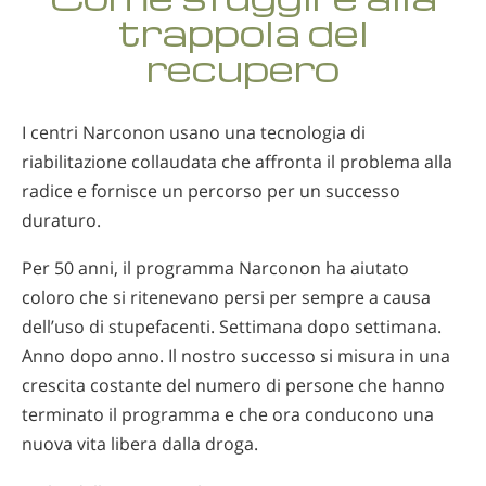
trappola del
recupero
I centri Narconon usano una tecnologia di
riabilitazione collaudata che affronta il problema alla
radice e fornisce un percorso per un successo
duraturo.
Per 50 anni, il programma Narconon ha aiutato
coloro che si ritenevano persi per sempre a causa
dell’uso di stupefacenti. Settimana dopo settimana.
Anno dopo anno. Il nostro successo si misura in una
crescita costante del numero di persone che hanno
terminato il programma e che ora conducono una
nuova vita libera dalla droga.