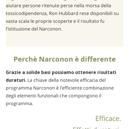
aiutare persone ritenute perse nella morsa della
tossicodipendenza, Ron Hubbard rese disponibili su
vasta scala le proprie scoperte e il risultato fu
l’istituzione del Narconon.
Perchè Narconon è differente
Grazie a solide basi possiamo ottenere risultati
duraturi.
La chiave della notevole efficacia del
programma Narconon è l’efficiente combinazione
degli elementi funzionali che compongono il
programma.
Efficace.