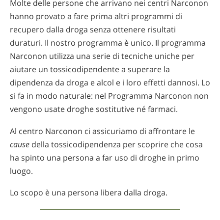
Molte delle persone che arrivano nei centri Narconon
hanno provato a fare prima altri programmi di
recupero dalla droga senza ottenere risultati
duraturi. Il nostro programma è unico. Il programma
Narconon utilizza una serie di tecniche uniche per
aiutare un tossicodipendente a superare la
dipendenza da droga e alcol e i loro effetti dannosi. Lo
si fa in modo naturale: nel Programma Narconon non
vengono usate droghe sostitutive né farmaci.
Al centro Narconon ci assicuriamo di affrontare le
cause
della tossicodipendenza per scoprire che cosa
ha spinto una persona a far uso di droghe in primo
luogo.
Lo scopo è una persona libera dalla droga.