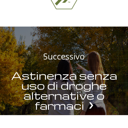
Successivo
Astinenza senza
uso di droghe
alternative o
farmaci