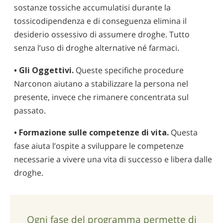
sostanze tossiche accumulatisi durante la
tossicodipendenza e di conseguenza elimina il
desiderio ossessivo di assumere droghe. Tutto
senza l’uso di droghe alternative né farmaci.
• Gli Oggettivi.
Queste specifiche procedure
Narconon aiutano a stabilizzare la persona nel
presente, invece che rimanere concentrata sul
passato.
• Formazione sulle competenze di vita.
Questa
fase aiuta l’ospite a sviluppare le competenze
necessarie a vivere una vita di successo e libera dalle
droghe.
Ogni fase del programma permette di