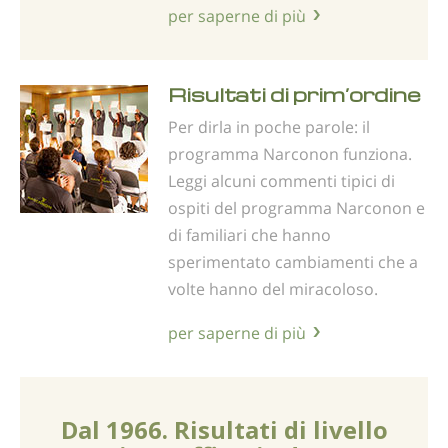
per saperne di più
Risultati di prim’ordine
Per dirla in poche parole: il
programma Narconon funziona.
Leggi alcuni commenti tipici di
ospiti del programma Narconon e
di familiari che hanno
sperimentato cambiamenti che a
volte hanno del miracoloso.
per saperne di più
Dal 1966. Risultati di livello