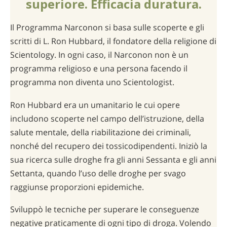
superiore. Efficacia duratura.
Il Programma Narconon si basa sulle scoperte e gli
scritti di L. Ron Hubbard, il fondatore della religione di
Scientology. In ogni caso, il Narconon non è un
programma religioso e una persona facendo il
programma non diventa uno Scientologist.
Ron Hubbard era un umanitario le cui opere
includono scoperte nel campo dell’istruzione, della
salute mentale, della riabilitazione dei criminali,
nonché del recupero dei tossicodipendenti. Iniziò la
sua ricerca sulle droghe fra gli anni Sessanta e gli anni
Settanta, quando l’uso delle droghe per svago
raggiunse proporzioni epidemiche.
Sviluppò le tecniche per superare le conseguenze
negative praticamente di ogni tipo di droga. Volendo