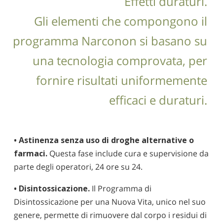
Effetti duraturi.
Gli elementi che compongono il
programma Narconon si basano su
una tecnologia comprovata, per
fornire risultati uniformemente
efficaci e duraturi.
• Astinenza senza uso di droghe alternative o
farmaci.
Questa fase include cura e supervisione da
parte degli operatori, 24 ore su 24.
• Disintossicazione.
Il Programma di
Disintossicazione per una Nuova Vita, unico nel suo
genere, permette di rimuovere dal corpo i residui di