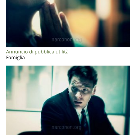
Annuncio di pubblica utilità
Famiglia