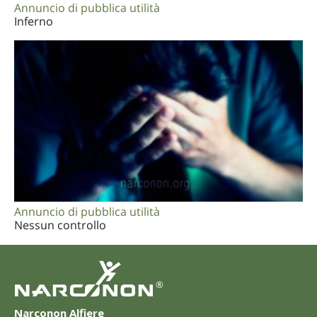
Annuncio di pubblica utilità
Inferno
Annuncio di pubblica utilità
Nessun controllo
®
Narconon Alfiere