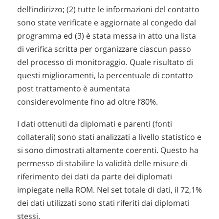
dell’indirizzo; (2) tutte le informazioni del contatto
sono state verificate e aggiornate al congedo dal
programma ed (3) è stata messa in atto una lista
di verifica scritta per organizzare ciascun passo
del processo di monitoraggio. Quale risultato di
questi miglioramenti, la percentuale di contatto
post trattamento è aumentata
considerevolmente fino ad oltre l’80%.
I dati ottenuti da diplomati e parenti (fonti
collaterali) sono stati analizzati a livello statistico e
si sono dimostrati altamente coerenti. Questo ha
permesso di stabilire la validità delle misure di
riferimento dei dati da parte dei diplomati
impiegate nella ROM. Nel set totale di dati, il 72,1%
dei dati utilizzati sono stati riferiti dai diplomati
stessi.