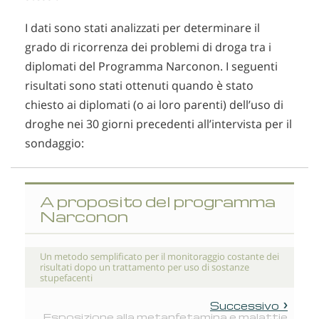
I dati sono stati analizzati per determinare il
grado di ricorrenza dei problemi di droga tra i
diplomati del Programma Narconon. I seguenti
risultati sono stati ottenuti quando è stato
chiesto ai diplomati (o ai loro parenti) dell’uso di
droghe nei 30 giorni precedenti all’intervista per il
sondaggio:
A proposito del programma
Narconon
Un metodo semplificato per il monitoraggio costante dei
risultati dopo un trattamento per uso di sostanze
stupefacenti
Successivo
Esposizione alla metanfetamina e malattie