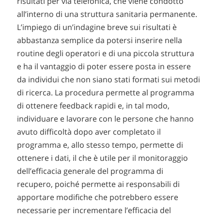
risultati per via telefonica, che viene condotto
all’interno di una struttura sanitaria permanente.
L’impiego di un’indagine breve sui risultati è
abbastanza semplice da potersi inserire nella
routine degli operatori e di una piccola struttura
e ha il vantaggio di poter essere posta in essere
da individui che non siano stati formati sui metodi
di ricerca. La procedura permette al programma
di ottenere feedback rapidi e, in tal modo,
individuare e lavorare con le persone che hanno
avuto difficoltà dopo aver completato il
programma e, allo stesso tempo, permette di
ottenere i dati, il che è utile per il monitoraggio
dell’efficacia generale del programma di
recupero, poiché permette ai responsabili di
apportare modifiche che potrebbero essere
necessarie per incrementare l’efficacia del