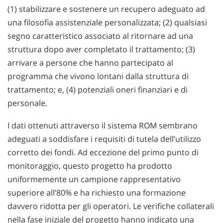
(1) stabilizzare e sostenere un recupero adeguato ad
una filosofia assistenziale personalizzata; (2) qualsiasi
segno caratteristico associato al ritornare ad una
struttura dopo aver completato il trattamento; (3)
arrivare a persone che hanno partecipato al
programma che vivono lontani dalla struttura di
trattamento; e, (4) potenziali oneri finanziari e di
personale.
I dati ottenuti attraverso il sistema ROM sembrano
adeguati a soddisfare i requisiti di tutela dell’utilizzo
corretto dei fondi. Ad eccezione del primo punto di
monitoraggio, questo progetto ha prodotto
uniformemente un campione rappresentativo
superiore all’80% e ha richiesto una formazione
davvero ridotta per gli operatori. Le verifiche collaterali
nella fase iniziale del progetto hanno indicato una