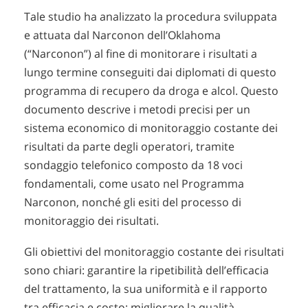
Tale studio ha analizzato la procedura sviluppata
e attuata dal Narconon dell’Oklahoma
(“Narconon”) al fine di monitorare i risultati a
lungo termine conseguiti dai diplomati di questo
programma di recupero da droga e alcol. Questo
documento descrive i metodi precisi per un
sistema economico di monitoraggio costante dei
risultati da parte degli operatori, tramite
sondaggio telefonico composto da 18 voci
fondamentali, come usato nel Programma
Narconon, nonché gli esiti del processo di
monitoraggio dei risultati.
Gli obiettivi del monitoraggio costante dei risultati
sono chiari: garantire la ripetibilità dell’efficacia
del trattamento, la sua uniformità e il rapporto
tra efficacia e costo; migliorare la qualità