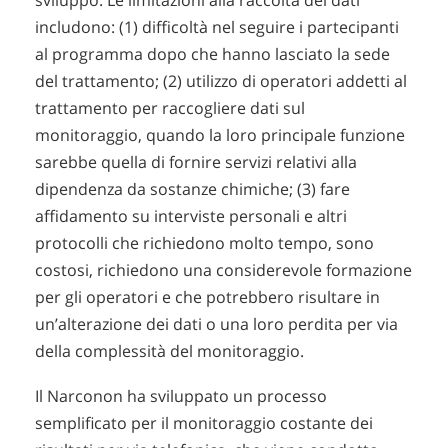
sviluppo. Le limitazioni alla raccolta dei dati
includono: (1) difficoltà nel seguire i partecipanti
al programma dopo che hanno lasciato la sede
del trattamento; (2) utilizzo di operatori addetti al
trattamento per raccogliere dati sul
monitoraggio, quando la loro principale funzione
sarebbe quella di fornire servizi relativi alla
dipendenza da sostanze chimiche; (3) fare
affidamento su interviste personali e altri
protocolli che richiedono molto tempo, sono
costosi, richiedono una considerevole formazione
per gli operatori e che potrebbero risultare in
un’alterazione dei dati o una loro perdita per via
della complessità del monitoraggio.
Il Narconon ha sviluppato un processo
semplificato per il monitoraggio costante dei