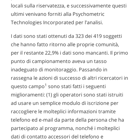
locali sulla riservatezza, e successivamente questi
ultimi venivano forniti alla Psychometric
Technologies Incorporated per l’analisi.
I dati sono stati ottenuti da 323 dei 419 soggetti
che hanno fatto ritorno alle proprie comunità,
per il restante 22,9% i dati sono mancanti. Il primo
punto di campionamento aveva un tasso
inadeguato di monitoraggio. Passando in
rassegna le azioni di successo di altri ricercatori in
1
questo campo
sono stati fatti i seguenti
miglioramenti: (1) gli operatori sono stati istruiti
ad usare un semplice modulo di iscrizione per
raccogliere le molteplici informazioni tramite
telefono ed e-mail da parte della persona che ha
partecipato al programma, nonché i molteplici
dati di contatto accessori del telefono e