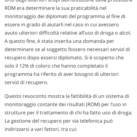
ROM era determinare la sua praticabilità nel
monitoraggio dei diplomati del programma al fine di
essere in grado di aiutarli nel caso in cui avessero
avuto ulteriori difficoltà relative all’uso di droga o alcol.
A questo fine, è stata inserita una domanda per
determinare se al soggetto fossero necessari servizi di
recupero dopo essersi diplomato. Si è scoperto che
solo il 12% di coloro che hanno completato il
programma ha riferito di aver bisogno di ulteriori
servizi di recupero.
Questo resoconto mostra la fattibilità di un sistema di
monitoraggio costante dei risultati (ROM) per l’uso in
strutture per il trattamento di chi ha fatto uso di droga.
La gestione del recupero per via telefonica può
indirizzarsi a vari fattori, tra cui: