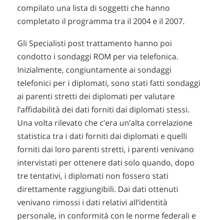
compilato una lista di soggetti che hanno
completato il programma tra il 2004 e il 2007.
Gli Specialisti post trattamento hanno poi
condotto i sondaggi ROM per via telefonica.
Inizialmente, congiuntamente ai sondaggi
telefonici per i diplomati, sono stati fatti sondaggi
ai parenti stretti dei diplomati per valutare
l’affidabilità dei dati forniti dai diplomati stessi.
Una volta rilevato che c’era un’alta correlazione
statistica tra i dati forniti dai diplomati e quelli
forniti dai loro parenti stretti, i parenti venivano
intervistati per ottenere dati solo quando, dopo
tre tentativi, i diplomati non fossero stati
direttamente raggiungibili. Dai dati ottenuti
venivano rimossi i dati relativi all’identità
personale, in conformità con le norme federali e