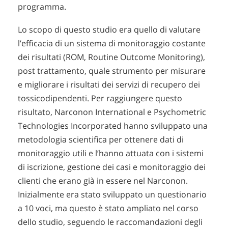
programma.
Lo scopo di questo studio era quello di valutare
l’efficacia di un sistema di monitoraggio costante
dei risultati (ROM, Routine Outcome Monitoring),
post trattamento, quale strumento per misurare
e migliorare i risultati dei servizi di recupero dei
tossicodipendenti. Per raggiungere questo
risultato, Narconon International e Psychometric
Technologies Incorporated hanno sviluppato una
metodologia scientifica per ottenere dati di
monitoraggio utili e l’hanno attuata con i sistemi
di iscrizione, gestione dei casi e monitoraggio dei
clienti che erano già in essere nel Narconon.
Inizialmente era stato sviluppato un questionario
a 10 voci, ma questo è stato ampliato nel corso
dello studio, seguendo le raccomandazioni degli