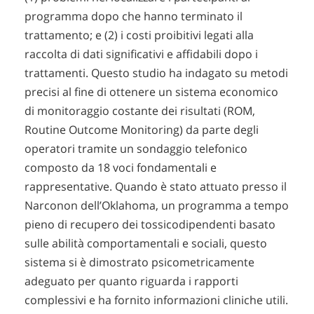
programma dopo che hanno terminato il
trattamento; e (2) i costi proibitivi legati alla
raccolta di dati significativi e affidabili dopo i
trattamenti. Questo studio ha indagato su metodi
precisi al fine di ottenere un sistema economico
di monitoraggio costante dei risultati (ROM,
Routine Outcome Monitoring) da parte degli
operatori tramite un sondaggio telefonico
composto da 18 voci fondamentali e
rappresentative. Quando è stato attuato presso il
Narconon dell’Oklahoma, un programma a tempo
pieno di recupero dei tossicodipendenti basato
sulle abilità comportamentali e sociali, questo
sistema si è dimostrato psicometricamente
adeguato per quanto riguarda i rapporti
complessivi e ha fornito informazioni cliniche utili.