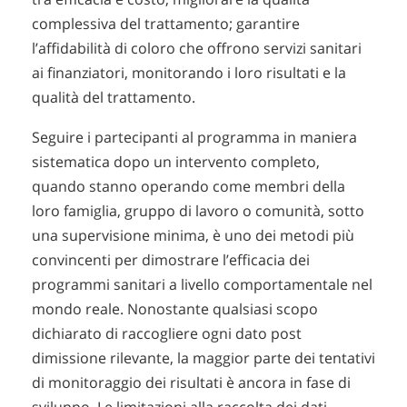
complessiva del trattamento; garantire
l’affidabilità di coloro che offrono servizi sanitari
ai finanziatori, monitorando i loro risultati e la
qualità del trattamento.
Seguire i partecipanti al programma in maniera
sistematica dopo un intervento completo,
quando stanno operando come membri della
loro famiglia, gruppo di lavoro o comunità, sotto
una supervisione minima, è uno dei metodi più
convincenti per dimostrare l’efficacia dei
programmi sanitari a livello comportamentale nel
mondo reale. Nonostante qualsiasi scopo
dichiarato di raccogliere ogni dato post
dimissione rilevante, la maggior parte dei tentativi
di monitoraggio dei risultati è ancora in fase di