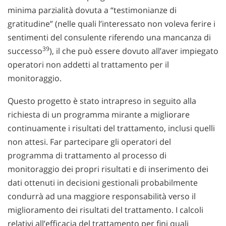
minima parzialità dovuta a “testimonianze di
gratitudine” (nelle quali l’interessato non voleva ferire i
sentimenti del consulente riferendo una mancanza di
39
successo
), il che può essere dovuto all’aver impiegato
operatori non addetti al trattamento per il
monitoraggio.
Questo progetto è stato intrapreso in seguito alla
richiesta di un programma mirante a migliorare
continuamente i risultati del trattamento, inclusi quelli
non attesi. Far partecipare gli operatori del
programma di trattamento al processo di
monitoraggio dei propri risultati e di inserimento dei
dati ottenuti in decisioni gestionali probabilmente
condurrà ad una maggiore responsabilità verso il
miglioramento dei risultati del trattamento. I calcoli
relativi all’efficacia del trattamento per fini quali