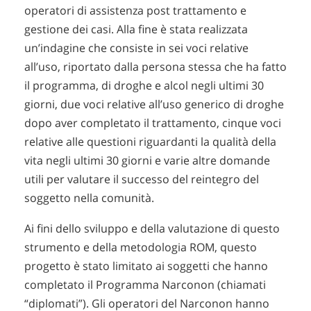
operatori di assistenza post trattamento e
gestione dei casi. Alla fine è stata realizzata
un’indagine che consiste in sei voci relative
all’uso, riportato dalla persona stessa che ha fatto
il programma, di droghe e alcol negli ultimi 30
giorni, due voci relative all’uso generico di droghe
dopo aver completato il trattamento, cinque voci
relative alle questioni riguardanti la qualità della
vita negli ultimi 30 giorni e varie altre domande
utili per valutare il successo del reintegro del
soggetto nella comunità.
Ai fini dello sviluppo e della valutazione di questo
strumento e della metodologia ROM, questo
progetto è stato limitato ai soggetti che hanno
completato il Programma Narconon (chiamati
“diplomati”). Gli operatori del Narconon hanno