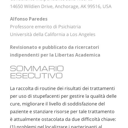
14650 Wildien Drive, Anchorage, AK 99516, USA
Alfonso Paredes
Professore emerito di Psichiatria
Università della California a Los Angeles
Revisionato e pubblicato da ricercatori
indipendenti per la Libertas Academica
SOMMARIO
ESECUTIVO
La raccolta di routine dei risultati dei trattamenti
per uso di stupefacenti per gestire la qualità delle
cure, migliorare il livello di soddisfazione del
paziente e stanziare risorse per tale trattamento
è attualmente ostacolata da due difficoltà chiave:
(1) problemi nel localizzare i partecipanti al