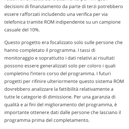
decisioni di finanziamento da parte di terzi potrebbero
essere rafforzati includendo una verifica per via
telefonica tramite ROM indipendente su un campione
casuale del 10%.
Questo progetto era focalizzato solo sulle persone che
hanno completato il programma. I tassi di
monitoraggio e soprattutto i dati relativi ai risultati
possono essere generalizzati solo per coloro i quali
completino l’intero corso del programma. I futuri
progetti per rifinire ulteriormente questo sistema ROM
dovrebbero analizzare la fattibilità relativamente a
tutte le categorie di dimissione. Per una garanzia di
qualità e ai fini del miglioramento del programma, è
importante ottenere dati dalle persone che lasciano il
programma prima del completamento.