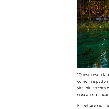
“Questo esercizio
come il rispetto 
vita, più attenta 
crea automaticame
Rispettare ciò che