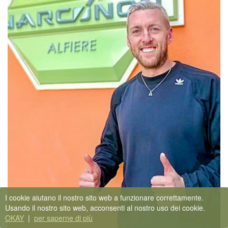
I cookie aiutano il nostro sito web a funzionare correttamente.
Usando il nostro sito web, acconsenti al nostro uso dei cookie.
OKAY
|
per saperne di più